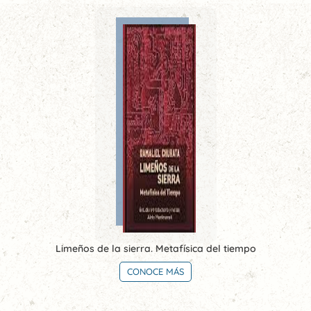
Limeños de la sierra. Metafísica del tiempo
CONOCE MÁS