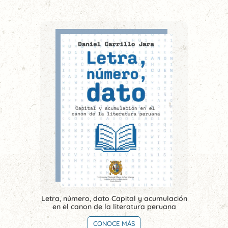
Letra, número, dato Capital y acumulación
en el canon de la literatura peruana
CONOCE MÁS