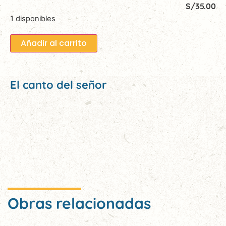
S/
35.00
1 disponibles
Añadir al carrito
El canto del señor
Obras relacionadas