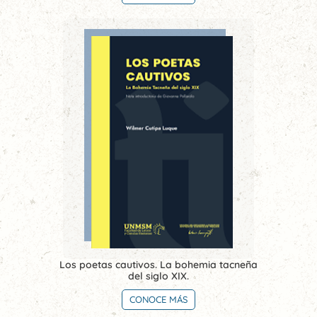
Los poetas cautivos. La bohemia tacneña
del siglo XIX.
CONOCE MÁS