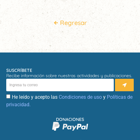
Regresar
SUSCRÍBETE
Recibe información sobre nuestras actividades y publicaciones.
He leído y acepto las
Condiciones de uso
y
Políticas de
privacidad.
DONACIONES