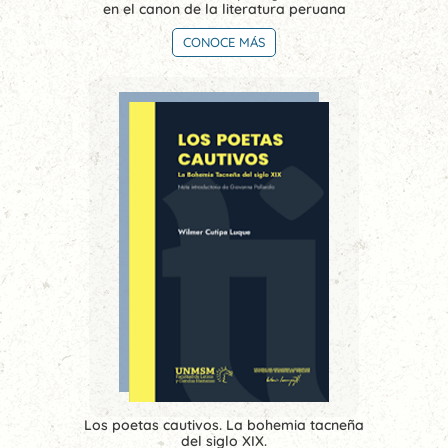
en el canon de la literatura peruana
CONOCE MÁS
Los poetas cautivos. La bohemia tacneña
del siglo XIX.