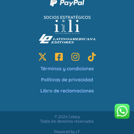
SOCIOS ESTRATÉGICOS
Términos y condiciones
Políticas de privacidad
Libro de reclamaciones
© 2024 Celacp
Todos los derechos reservados
Powered by LF