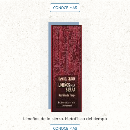
CONOCE MÁS
Limeños de la sierra. Metafísica del tiempo
CONOCE MÁS