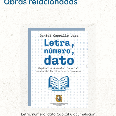
Obras relacionadas
Letra, número, dato Capital y acumulación