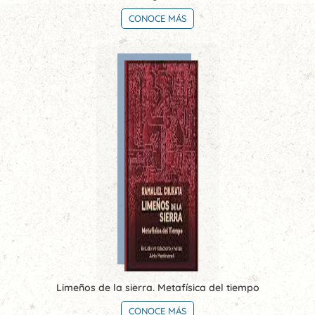
CONOCE MÁS
Limeños de la sierra. Metafísica del tiempo
CONOCE MÁS