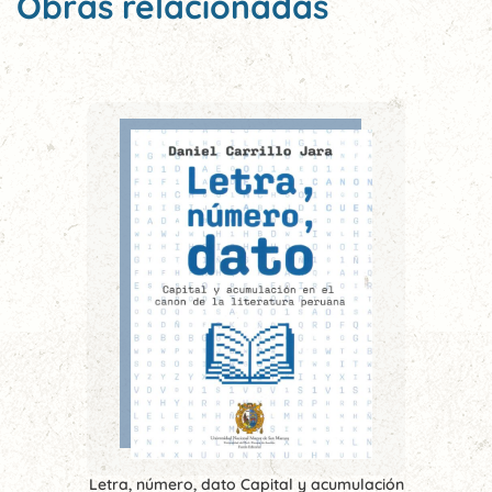
Obras relacionadas
Letra, número, dato Capital y acumulación