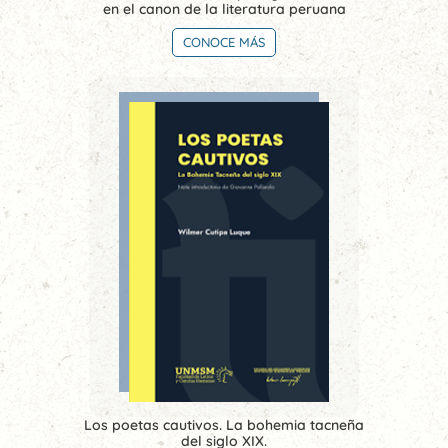
en el canon de la literatura peruana
CONOCE MÁS
Los poetas cautivos. La bohemia tacneña
del siglo XIX.