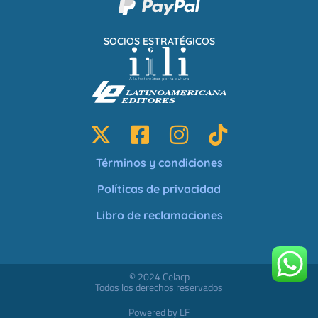
SOCIOS ESTRATÉGICOS
Términos y condiciones
Políticas de privacidad
Libro de reclamaciones
© 2024 Celacp
Todos los derechos reservados
Powered by LF