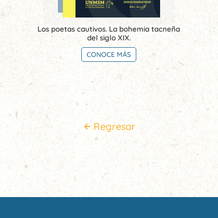
Los poetas cautivos. La bohemia tacneña
del siglo XIX.
CONOCE MÁS
Regresar