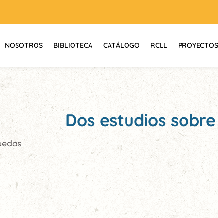
NOSOTROS
BIBLIOTECA
CATÁLOGO
RCLL
PROYECTOS
Dos estudios sobre
guedas