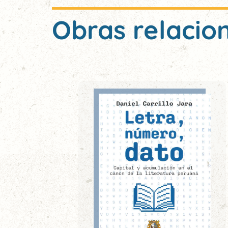
Obras relacio