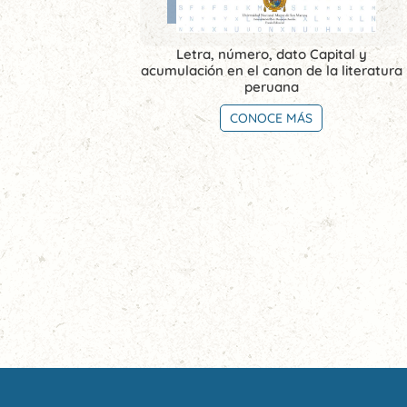
Letra, número, dato Capital y
acumulación en el canon de la literatura
peruana
CONOCE MÁS