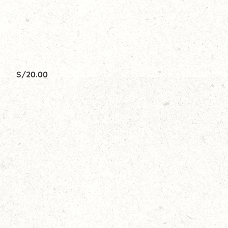
S/
20.00