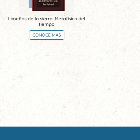
Limeños de la sierra. Metafísica del
tiempo
CONOCE MÁS