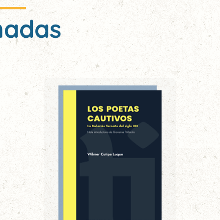
nadas