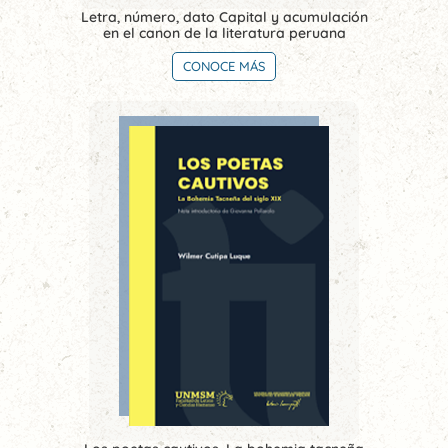
Letra, número, dato Capital y acumulación
en el canon de la literatura peruana
CONOCE MÁS