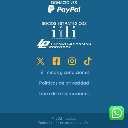
DONACIONES
SOCIOS ESTRATÉGICOS
Términos y condiciones
Políticas de privacidad
Libro de reclamaciones
© 2024 Celacp
Todos los derechos reservados