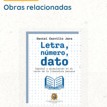
Obras relacionadas