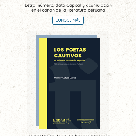
Letra, número, dato Capital y acumulación
en el canon de la literatura peruana
CONOCE MÁS