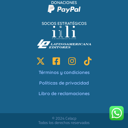
DONACIONES
SOCIOS ESTRATÉGICOS
Términos y condiciones
Políticas de privacidad
Libro de reclamaciones
© 2024 Celacp
Todos los derechos reservados