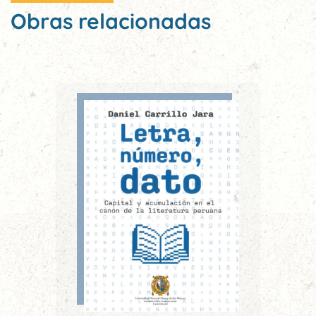
Obras relacionadas