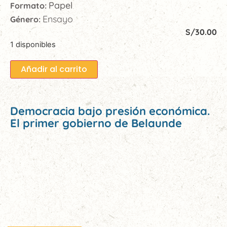
Papel
Formato:
Ensayo
Género:
S/
30.00
1 disponibles
Añadir al carrito
Democracia bajo presión económica.
El primer gobierno de Belaunde