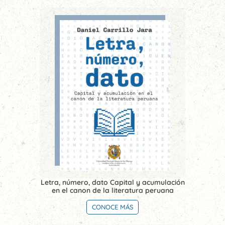
Letra, número, dato Capital y acumulación
en el canon de la literatura peruana
CONOCE MÁS