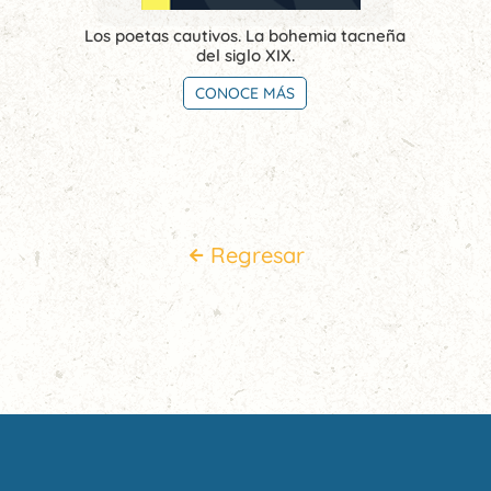
Los poetas cautivos. La bohemia tacneña
del siglo XIX.
CONOCE MÁS
Regresar