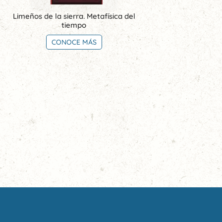
Limeños de la sierra. Metafísica del
tiempo
CONOCE MÁS