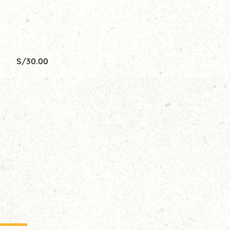
S/
30.00