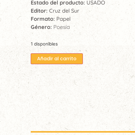
Estado del producto:
USADO
Editor:
Cruz del Sur
Formato:
Papel
Género:
Poesía
1 disponibles
Añadir al carrito