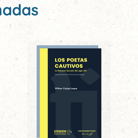
nadas