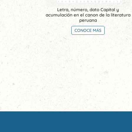
Letra, número, dato Capital y
acumulación en el canon de la literatura
peruana
CONOCE MÁS