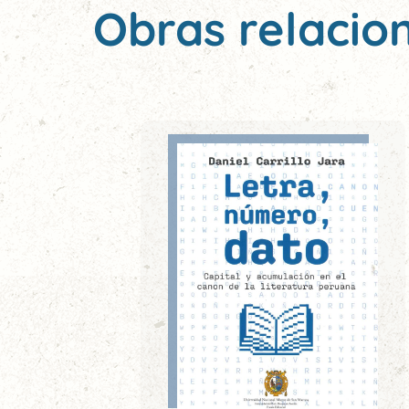
Obras relacio