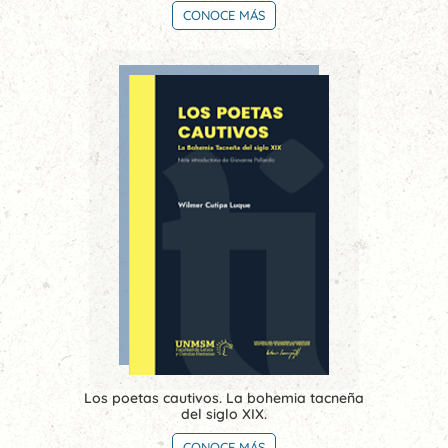
CONOCE MÁS
Los poetas cautivos. La bohemia tacneña
del siglo XIX.
CONOCE MÁS