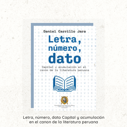
Letra, número, dato Capital y acumulación
en el canon de la literatura peruana