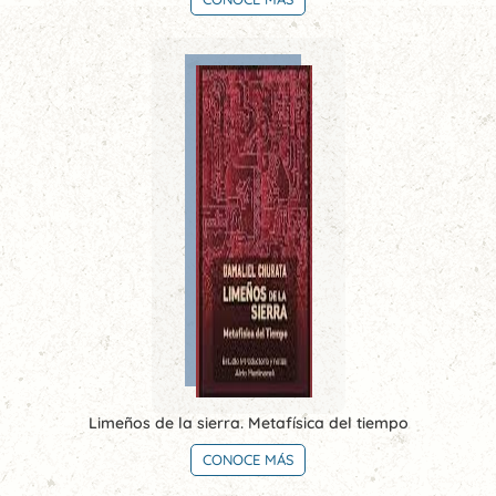
Limeños de la sierra. Metafísica del tiempo
CONOCE MÁS