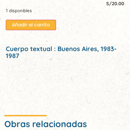
S/
20.00
1 disponibles
Añadir al carrito
Cuerpo textual : Buenos Aires, 1983-
1987
Obras relacionadas