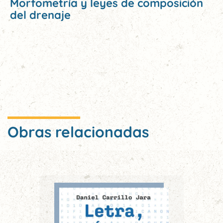
Morfometría y leyes de composición
del drenaje
Obras relacionadas