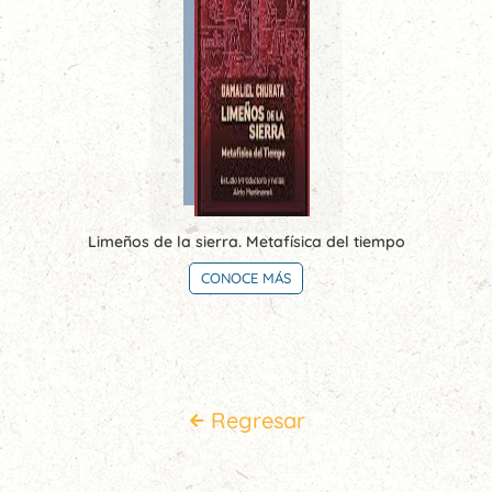
Limeños de la sierra. Metafísica del tiempo
CONOCE MÁS
Regresar