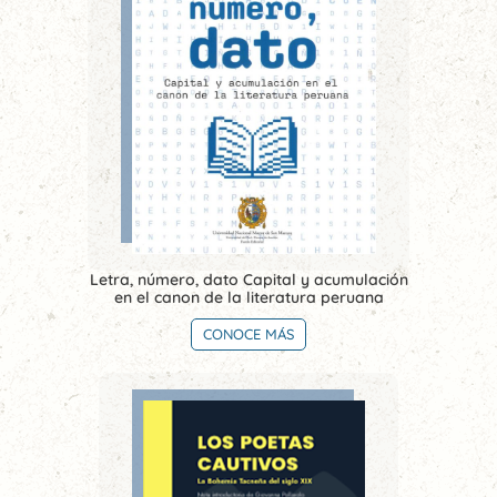
Letra, número, dato Capital y acumulación
en el canon de la literatura peruana
CONOCE MÁS