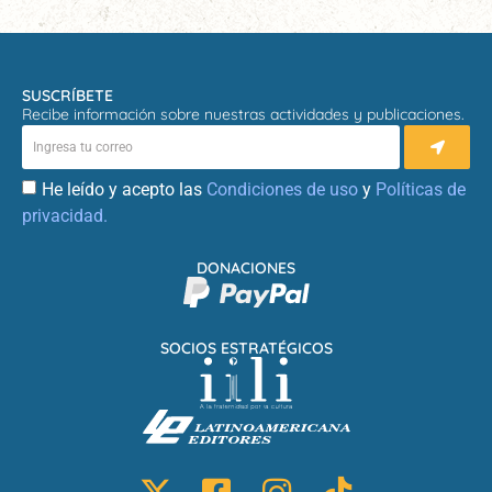
SUSCRÍBETE
Recibe información sobre nuestras actividades y publicaciones.
He leído y acepto las
Condiciones de uso
y
Políticas de
privacidad.
DONACIONES
SOCIOS ESTRATÉGICOS