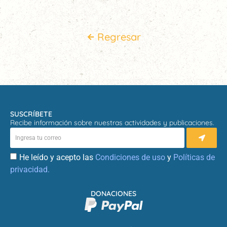
Regresar
SUSCRÍBETE
Recibe información sobre nuestras actividades y publicaciones.
He leído y acepto las
Condiciones de uso
y
Políticas de
privacidad.
DONACIONES