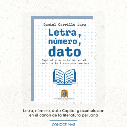
Letra, número, dato Capital y acumulación
en el canon de la literatura peruana
CONOCE MÁS