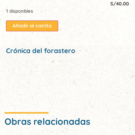
S/
40.00
1 disponibles
Añadir al carrito
Crónica del forastero
Obras relacionadas