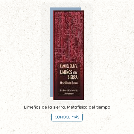
Limeños de la sierra. Metafísica del tiempo
CONOCE MÁS