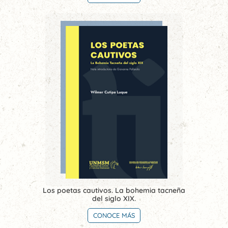
Los poetas cautivos. La bohemia tacneña
del siglo XIX.
CONOCE MÁS