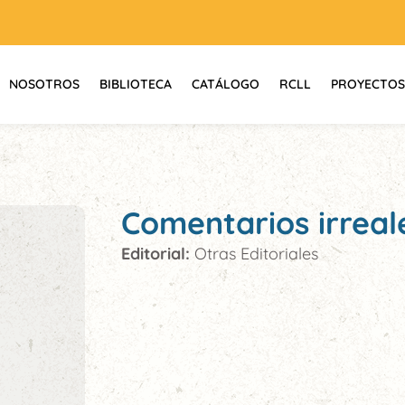
NOSOTROS
BIBLIOTECA
CATÁLOGO
RCLL
PROYECTOS
Comentarios irreal
Editorial:
Otras Editoriales