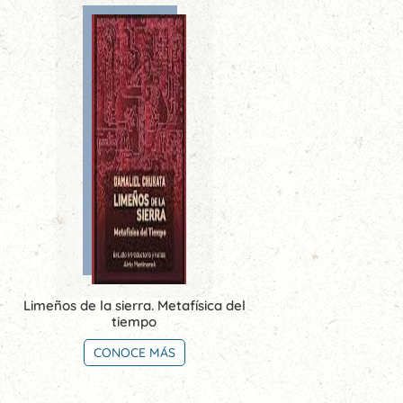
Limeños de la sierra. Metafísica del
tiempo
CONOCE MÁS