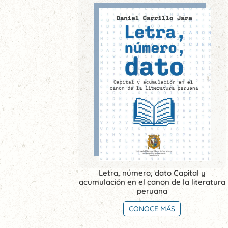
Letra, número, dato Capital y
acumulación en el canon de la literatura
peruana
CONOCE MÁS