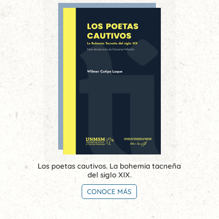
Los poetas cautivos. La bohemia tacneña
del siglo XIX.
CONOCE MÁS