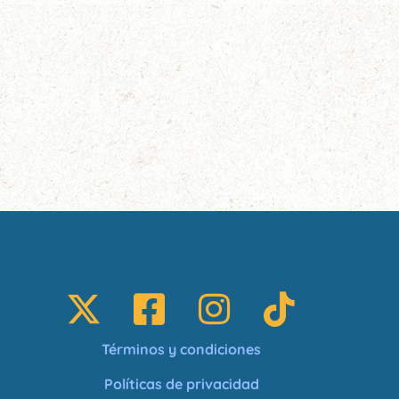
Términos y condiciones
Políticas de privacidad