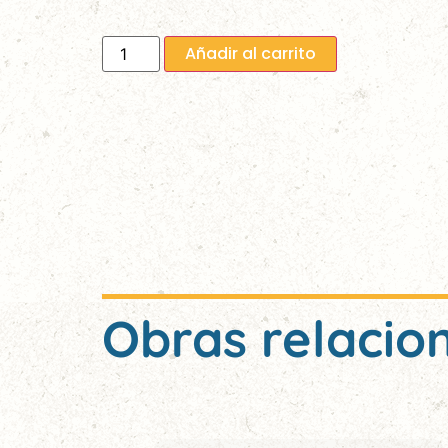
Añadir al carrito
Obras relacio