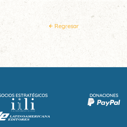
Regresar
SOCIOS ESTRATÉGICOS
DONACIONES