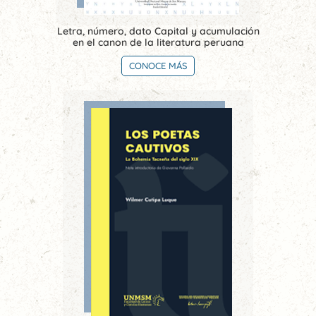
Letra, número, dato Capital y acumulación
en el canon de la literatura peruana
CONOCE MÁS