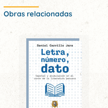
Obras relacionadas