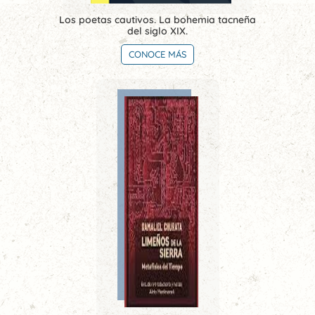
Los poetas cautivos. La bohemia tacneña
del siglo XIX.
CONOCE MÁS