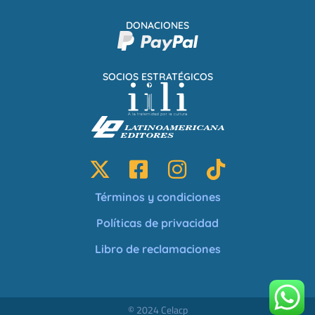
DONACIONES
SOCIOS ESTRATÉGICOS
Términos y condiciones
Políticas de privacidad
Libro de reclamaciones
© 2024 Celacp