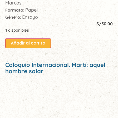
Marcos
Papel
Formato:
Ensayo
Género:
S/
50.00
1 disponibles
Añadir al carrito
Coloquio Internacional. Martí: aquel
hombre solar