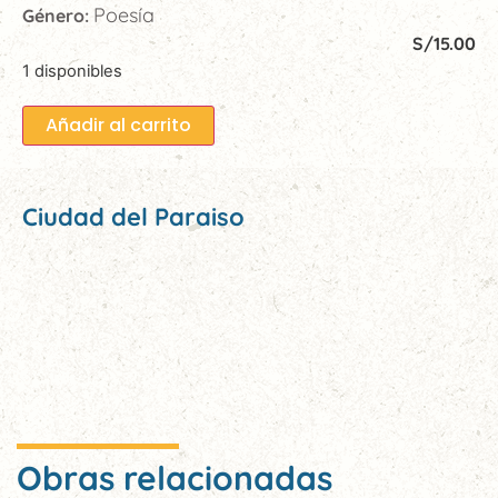
Poesía
Género:
S/
15.00
1 disponibles
Añadir al carrito
Ciudad del Paraiso
Obras relacionadas