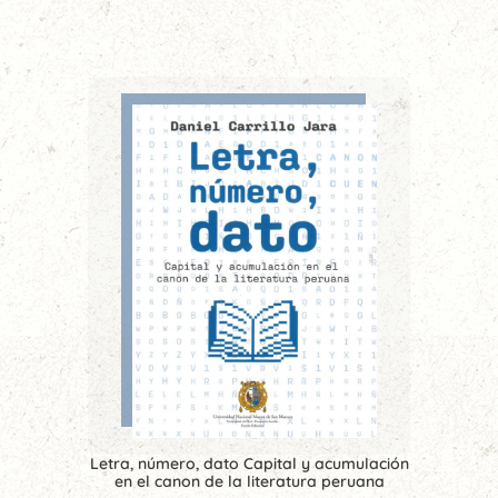
Letra, número, dato Capital y acumulación
en el canon de la literatura peruana