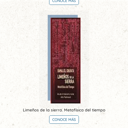
CONOCE MÁS
Limeños de la sierra. Metafísica del tiempo
CONOCE MÁS