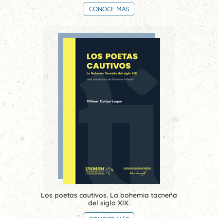
CONOCE MÁS
Los poetas cautivos. La bohemia tacneña
del siglo XIX.