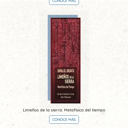
CONOCE MÁS
Limeños de la sierra. Metafísica del tiempo
CONOCE MÁS