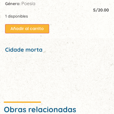
Poesía
Género:
S/
20.00
1 disponibles
Añadir al carrito
Cidade morta
Obras relacionadas