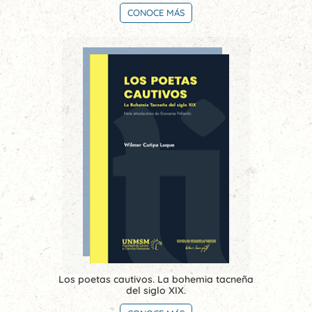
CONOCE MÁS
Los poetas cautivos. La bohemia tacneña
del siglo XIX.