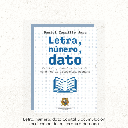
Letra, número, dato Capital y acumulación
en el canon de la literatura peruana