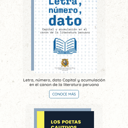
Letra, número, dato Capital y acumulación
en el canon de la literatura peruana
CONOCE MÁS