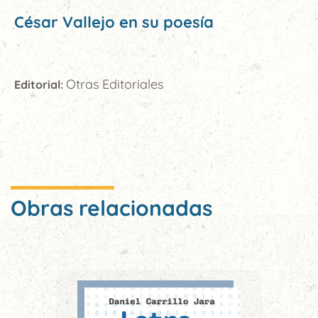
César Vallejo en su poesía
Otras Editoriales
Editorial:
Obras relacionadas