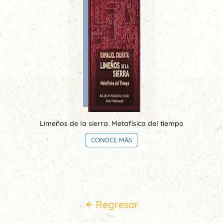
Limeños de la sierra. Metafísica del tiempo
CONOCE MÁS
Regresar