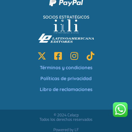
SOCIOS ESTRATÉGICOS
Términos y condiciones
Políticas de privacidad
Libro de reclamaciones
© 2024 Celacp
Todos los derechos reservados
Powered by LF