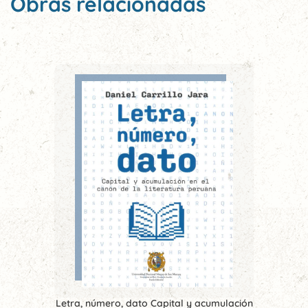
Obras relacionadas
Letra, número, dato Capital y acumulación