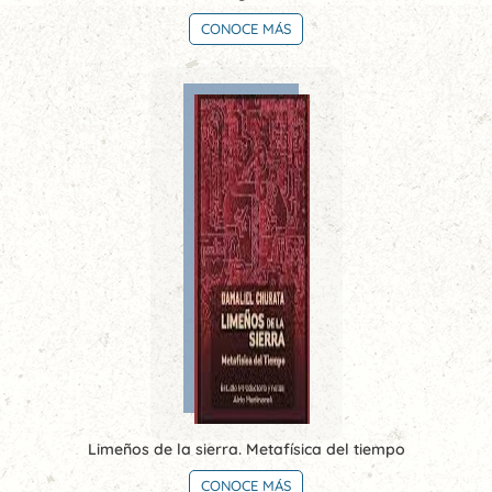
CONOCE MÁS
Limeños de la sierra. Metafísica del tiempo
CONOCE MÁS