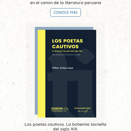
en el canon de la literatura peruana
CONOCE MÁS
Los poetas cautivos. La bohemia tacneña
del siglo XIX.