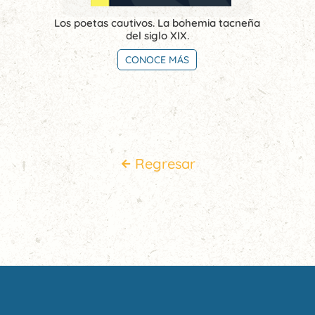
Los poetas cautivos. La bohemia tacneña
del siglo XIX.
CONOCE MÁS
Regresar