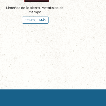
Limeños de la sierra. Metafísica del
tiempo
CONOCE MÁS