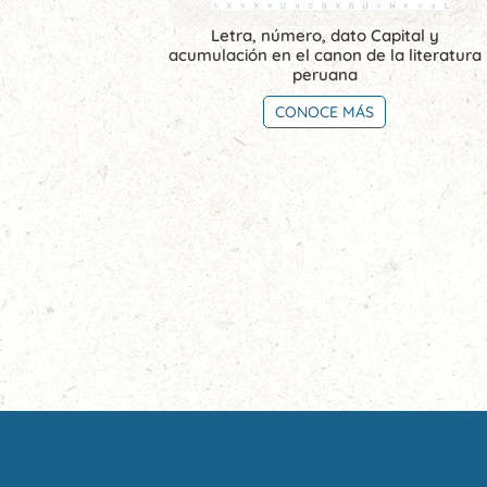
Letra, número, dato Capital y
acumulación en el canon de la literatura
peruana
CONOCE MÁS