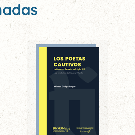
nadas