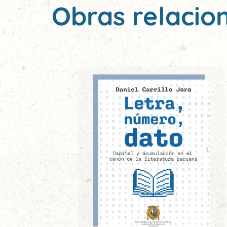
Obras relacio