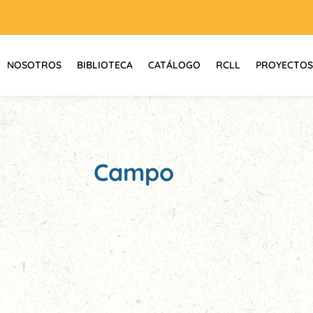
NOSOTROS
BIBLIOTECA
CATÁLOGO
RCLL
PROYECTOS
Campo