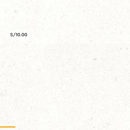
S/
10.00