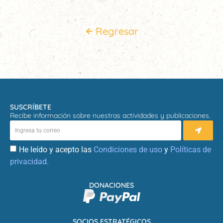
Regresar
SUSCRÍBETE
Recibe información sobre nuestras actividades y publicaciones.
He leído y acepto las
Condiciones de uso
y
Políticas de
privacidad.
DONACIONES
SOCIOS ESTRATÉGICOS