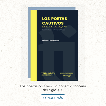
Los poetas cautivos. La bohemia tacneña
del siglo XIX.
CONOCE MÁS