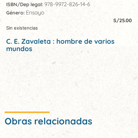
978-9972-826-14-6
ISBN/Dep legal:
Ensayo
Género:
S/
25.00
Sin existencias
C. E. Zavaleta : hombre de varios
mundos
Obras relacionadas