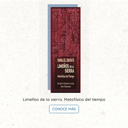
Limeños de la sierra. Metafísica del tiempo
CONOCE MÁS