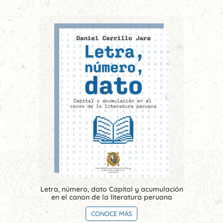
Letra, número, dato Capital y acumulación
en el canon de la literatura peruana
CONOCE MÁS