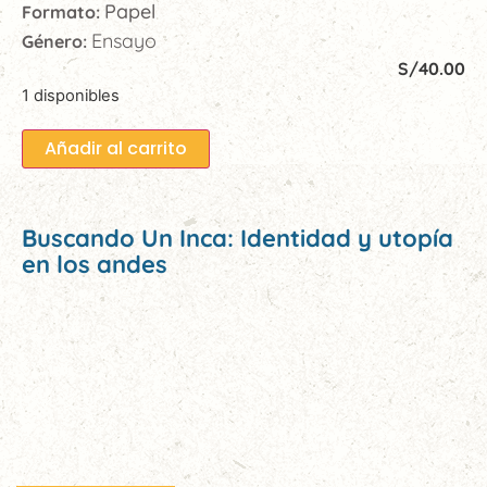
Papel
Formato:
Ensayo
Género:
S/
40.00
1 disponibles
Añadir al carrito
Buscando Un Inca: Identidad y utopía
en los andes