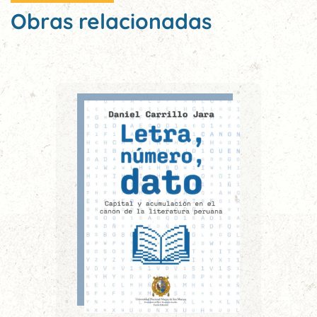
Obras relacionadas