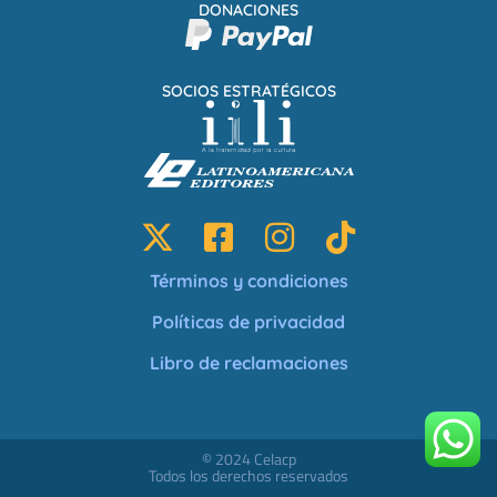
DONACIONES
SOCIOS ESTRATÉGICOS
Términos y condiciones
Políticas de privacidad
Libro de reclamaciones
© 2024 Celacp
Todos los derechos reservados