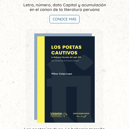
Letra, número, dato Capital y acumulación
en el canon de la literatura peruana
CONOCE MÁS