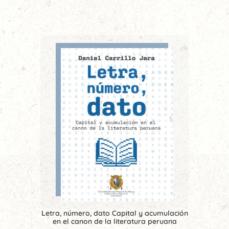
Letra, número, dato Capital y acumulación
en el canon de la literatura peruana