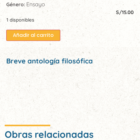
Ensayo
Género:
S/
15.00
1 disponibles
Añadir al carrito
Breve antología filosófica
Obras relacionadas