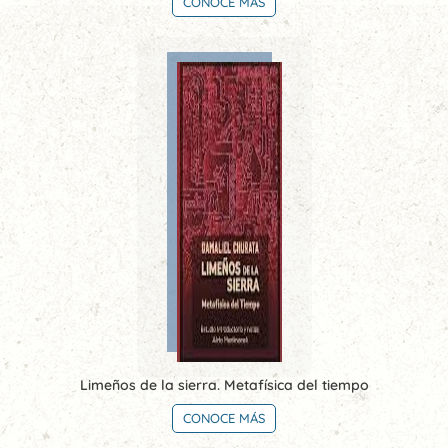
CONOCE MÁS
Limeños de la sierra. Metafísica del tiempo
CONOCE MÁS