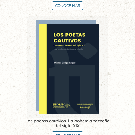
CONOCE MÁS
Los poetas cautivos. La bohemia tacneña
del siglo XIX.