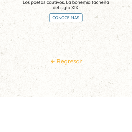
Los poetas cautivos. La bohemia tacneña
del siglo XIX.
CONOCE MÁS
Regresar