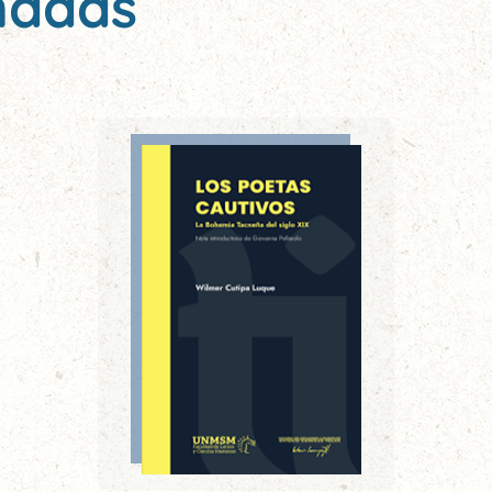
nadas