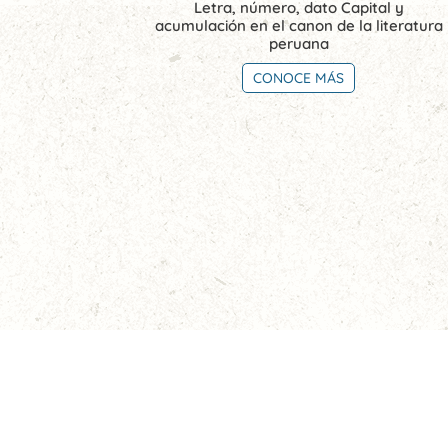
Letra, número, dato Capital y
acumulación en el canon de la literatura
peruana
CONOCE MÁS