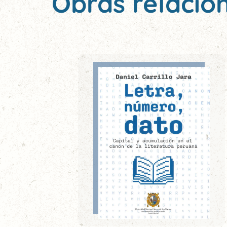
Obras relacio