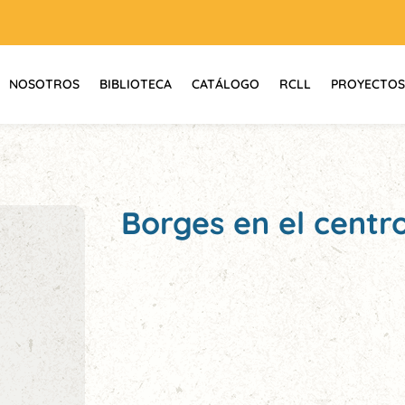
NOSOTROS
BIBLIOTECA
CATÁLOGO
RCLL
PROYECTOS
Borges en el centro