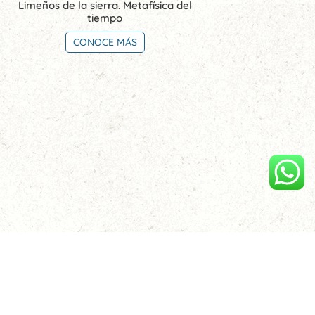
Limeños de la sierra. Metafísica del
tiempo
CONOCE MÁS