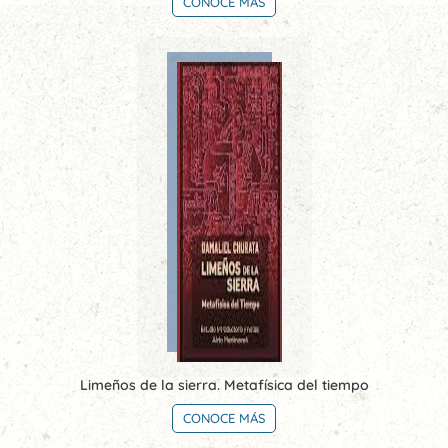
CONOCE MÁS
Limeños de la sierra. Metafísica del tiempo
CONOCE MÁS