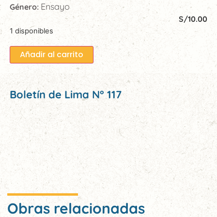
Ensayo
Género:
S/
10.00
1 disponibles
Añadir al carrito
Boletín de Lima N° 117
Obras relacionadas