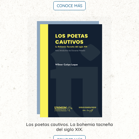
CONOCE MÁS
Los poetas cautivos. La bohemia tacneña
del siglo XIX.