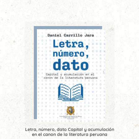
Letra, número, dato Capital y acumulación
en el canon de la literatura peruana