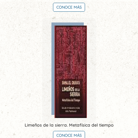
CONOCE MÁS
Limeños de la sierra. Metafísica del tiempo
CONOCE MÁS