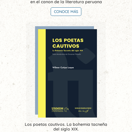
en el canon de la literatura peruana
CONOCE MÁS
Los poetas cautivos. La bohemia tacneña
del siglo XIX.