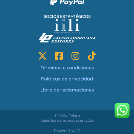
SOCIOS ESTRATÉGICOS
Términos y condiciones
Políticas de privacidad
Libro de reclamaciones
© 2024 Celacp
Todos los derechos reservados
Powered by LF