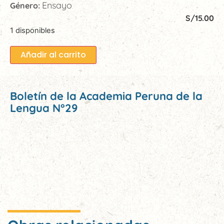
Ensayo
Género:
S/
15.00
1 disponibles
Añadir al carrito
Boletín de la Academia Peruna de la
Lengua N°29