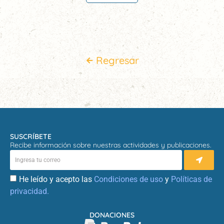
Regresar
SUSCRÍBETE
Recibe información sobre nuestras actividades y publicaciones.
He leído y acepto las
Condiciones de uso
y
Políticas de
privacidad.
DONACIONES