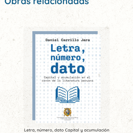
Obras relacionadas
Letra, número, dato Capital y acumulación