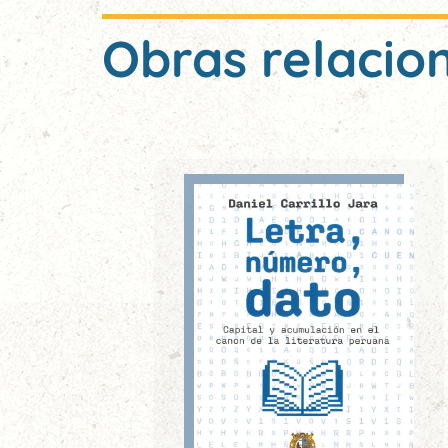
Obras relacio