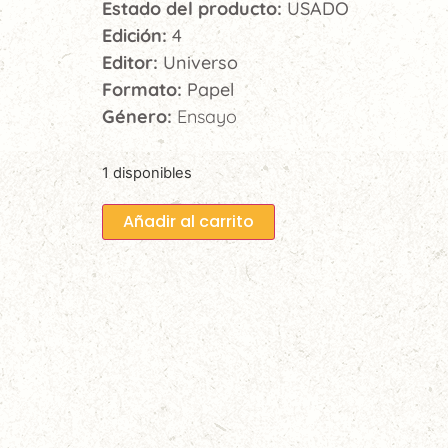
Estado del producto:
USADO
Edición:
4
Editor:
Universo
Formato:
Papel
Género:
Ensayo
1 disponibles
Añadir al carrito