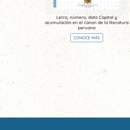
Letra, número, dato Capital y
acumulación en el canon de la literatura
peruana
CONOCE MÁS