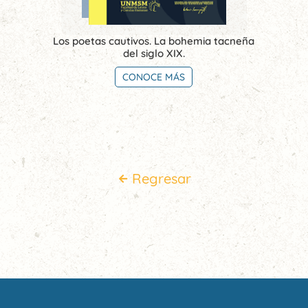
Los poetas cautivos. La bohemia tacneña
del siglo XIX.
CONOCE MÁS
Regresar