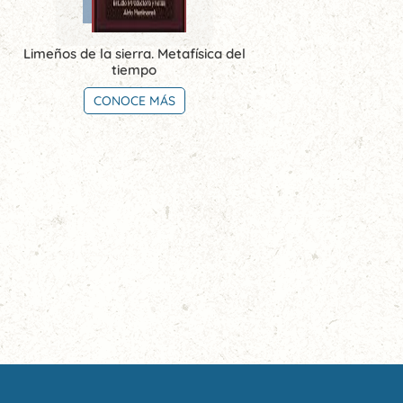
Limeños de la sierra. Metafísica del
tiempo
CONOCE MÁS