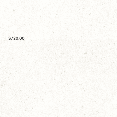
S/
20.00