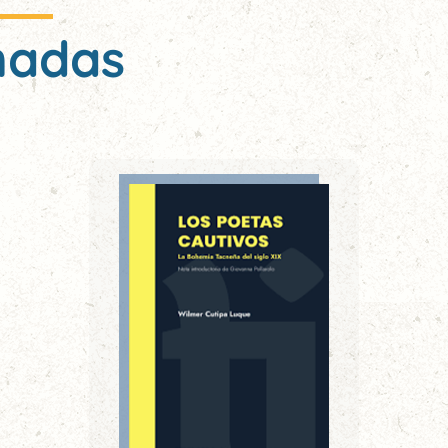
nadas