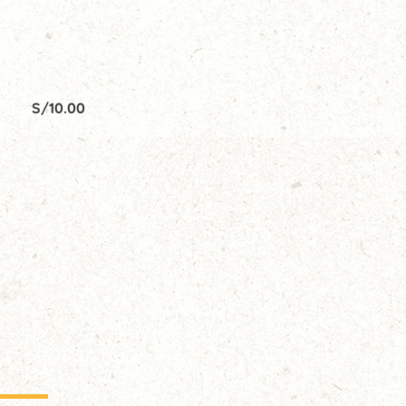
S/
10.00