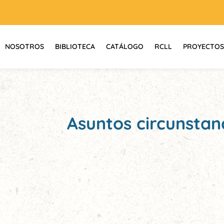
NOSOTROS
BIBLIOTECA
CATÁLOGO
RCLL
PROYECTOS
Asuntos circunstan