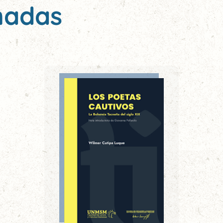
nadas