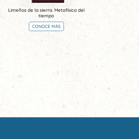
Limeños de la sierra. Metafísica del
tiempo
CONOCE MÁS