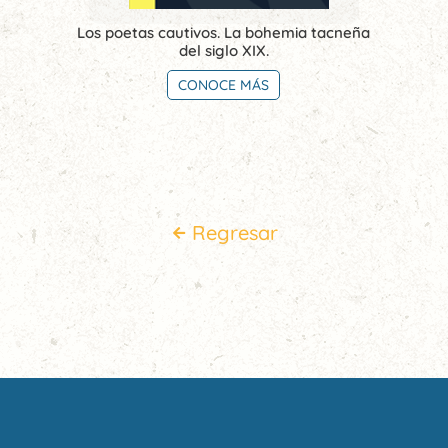
Los poetas cautivos. La bohemia tacneña
del siglo XIX.
CONOCE MÁS
Regresar