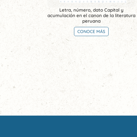
Letra, número, dato Capital y
acumulación en el canon de la literatura
peruana
CONOCE MÁS