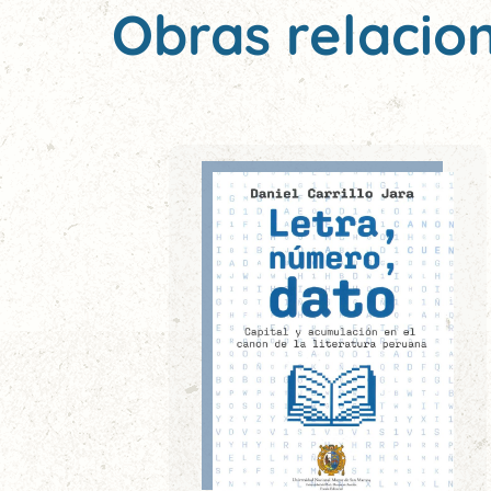
Obras relacio