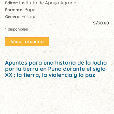
Instituto de Apoyo Agrario
Editor:
Papel
Formato:
Ensayo
Género:
S/
30.00
1 disponibles
Añadir al carrito
Apuntes para una historia de la lucha
por la tierra en Puno durante el siglo
XX : la tierra, la violencia y la paz