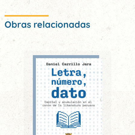
Obras relacionadas