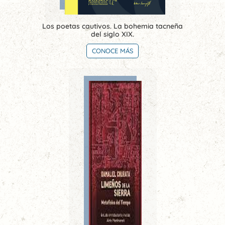
Los poetas cautivos. La bohemia tacneña
del siglo XIX.
CONOCE MÁS