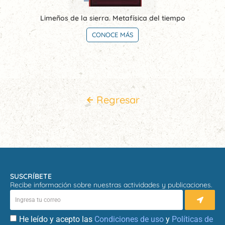
Limeños de la sierra. Metafísica del tiempo
CONOCE MÁS
Regresar
SUSCRÍBETE
Recibe información sobre nuestras actividades y publicaciones.
He leído y acepto las
Condiciones de uso
y
Políticas de