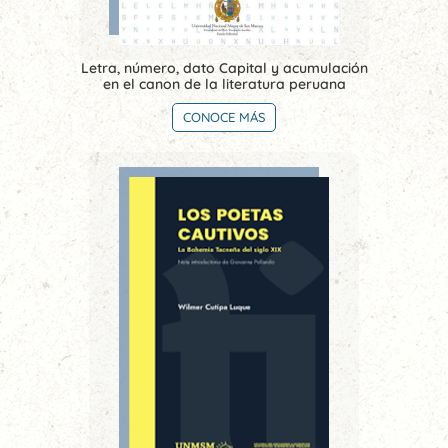
Letra, número, dato Capital y acumulación
en el canon de la literatura peruana
CONOCE MÁS