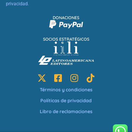
privacidad.
DONACIONES
SOCIOS ESTRATÉGICOS
Términos y condiciones
Políticas de privacidad
Libro de reclamaciones