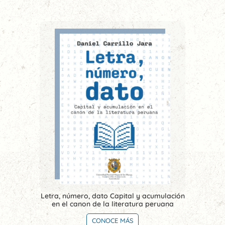
Letra, número, dato Capital y acumulación
en el canon de la literatura peruana
CONOCE MÁS