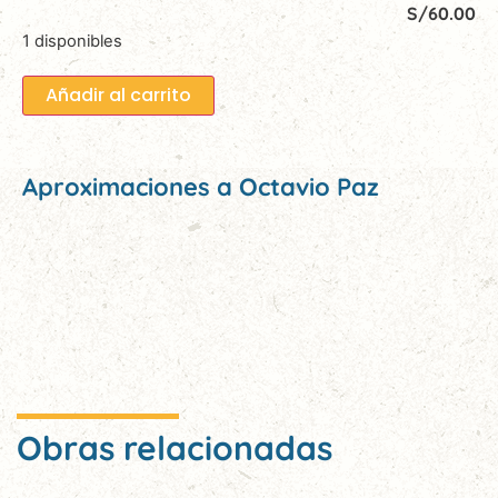
S/
60.00
1 disponibles
Añadir al carrito
Aproximaciones a Octavio Paz
Obras relacionadas