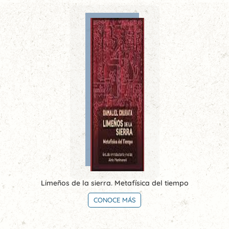
Limeños de la sierra. Metafísica del tiempo
CONOCE MÁS