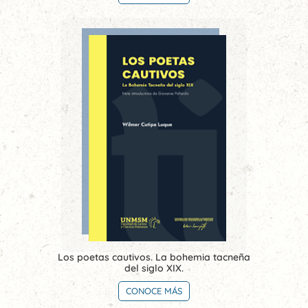
Los poetas cautivos. La bohemia tacneña
del siglo XIX.
CONOCE MÁS