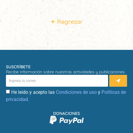
Regresar
SUSCRÍBETE
Recibe información sobre nuestras actividades y publicaciones.
He leído y acepto las
Condiciones de uso
y
Políticas de
privacidad.
DONACIONES