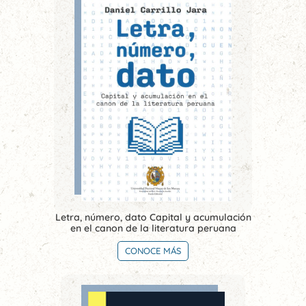
Letra, número, dato Capital y acumulación
en el canon de la literatura peruana
CONOCE MÁS