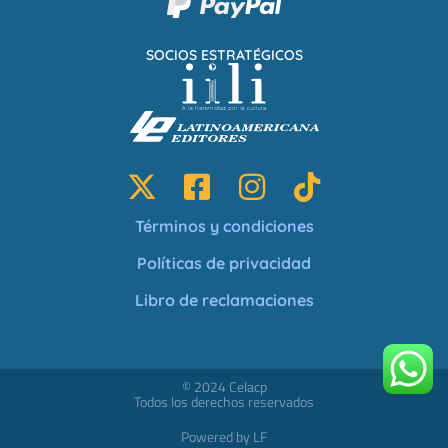
SOCIOS ESTRATÉGICOS
Términos y condiciones
Políticas de privacidad
Libro de reclamaciones
© 2024 Celacp
Todos los derechos reservados
Powered by LF