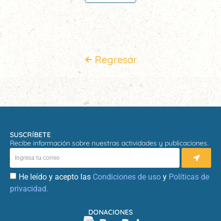
Regresar
SUSCRÍBETE
Recibe información sobre nuestras actividades y publicaciones.
He leído y acepto las
Condiciones de uso
y
Políticas de
privacidad.
DONACIONES