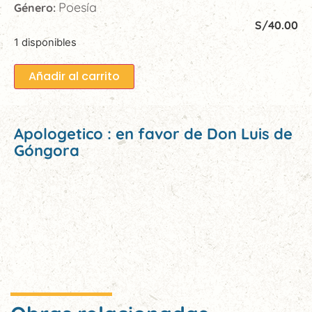
Poesía
Género:
S/
40.00
1 disponibles
Añadir al carrito
Apologetico : en favor de Don Luis de
Góngora