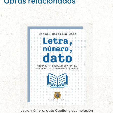
Obras relacionadas
Letra, número, dato Capital y acumulación