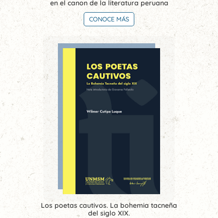
en el canon de la literatura peruana
CONOCE MÁS
Los poetas cautivos. La bohemia tacneña
del siglo XIX.