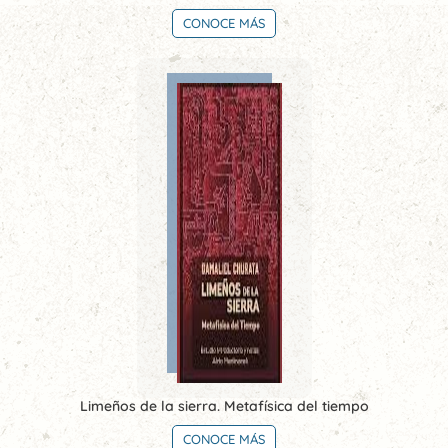
CONOCE MÁS
Limeños de la sierra. Metafísica del tiempo
CONOCE MÁS