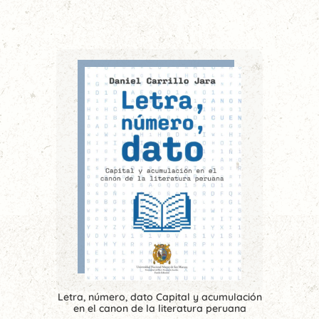
Letra, número, dato Capital y acumulación
en el canon de la literatura peruana