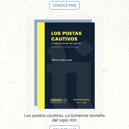
CONOCE MÁS
Los poetas cautivos. La bohemia tacneña
del siglo XIX.