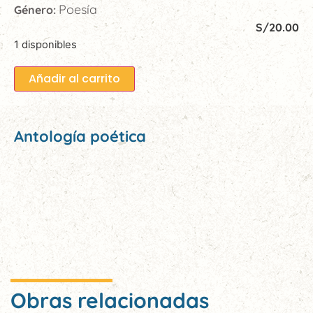
Poesía
Género:
S/
20.00
1 disponibles
Añadir al carrito
Antología poética
Obras relacionadas