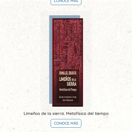
CONOCE MÁS
Limeños de la sierra. Metafísica del tiempo
CONOCE MÁS