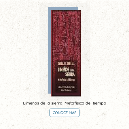
Limeños de la sierra. Metafísica del tiempo
CONOCE MÁS