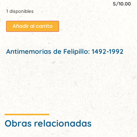
S/
10.00
1 disponibles
Añadir al carrito
Antimemorias de Felipillo: 1492-1992
Obras relacionadas