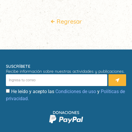
Regresar
SUSCRÍBETE
Recibe información sobre nuestras actividades y publicaciones.
He leído y acepto las
Condiciones de uso
y
Políticas de
privacidad.
DONACIONES