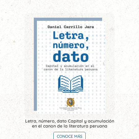
Letra, número, dato Capital y acumulación
en el canon de la literatura peruana
CONOCE MÁS