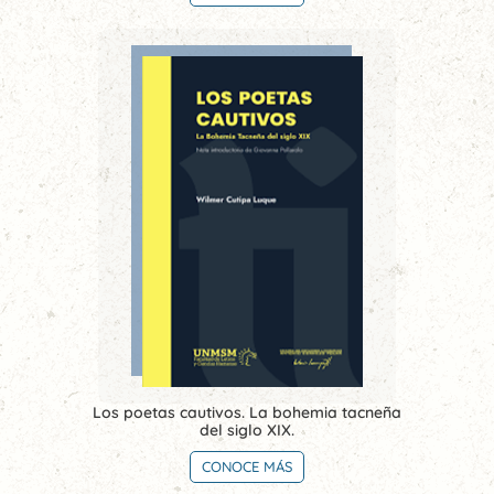
Los poetas cautivos. La bohemia tacneña
del siglo XIX.
CONOCE MÁS