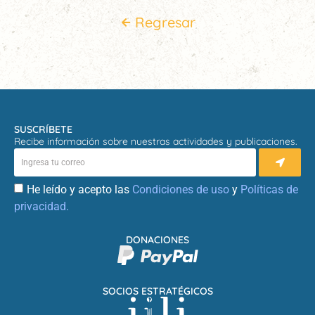
Regresar
SUSCRÍBETE
Recibe información sobre nuestras actividades y publicaciones.
He leído y acepto las
Condiciones de uso
y
Políticas de
privacidad.
DONACIONES
SOCIOS ESTRATÉGICOS