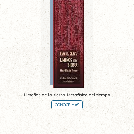
Limeños de la sierra. Metafísica del tiempo
CONOCE MÁS