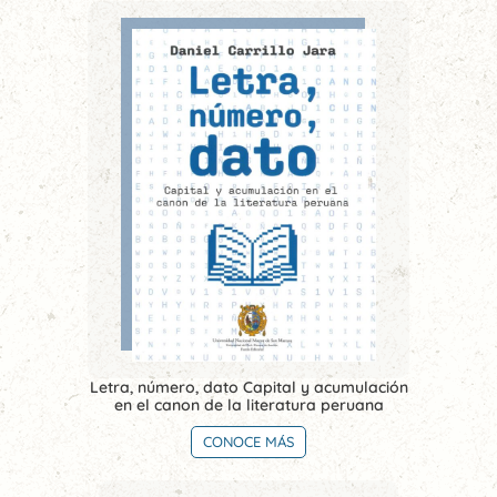
Letra, número, dato Capital y acumulación
en el canon de la literatura peruana
CONOCE MÁS