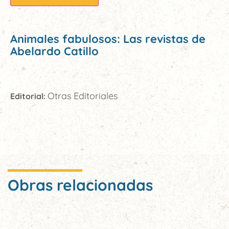
Animales fabulosos: Las revistas de
Abelardo Catillo
Otras Editoriales
Editorial:
Obras relacionadas