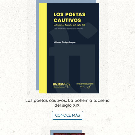
Los poetas cautivos. La bohemia tacneña
del siglo XIX.
CONOCE MÁS