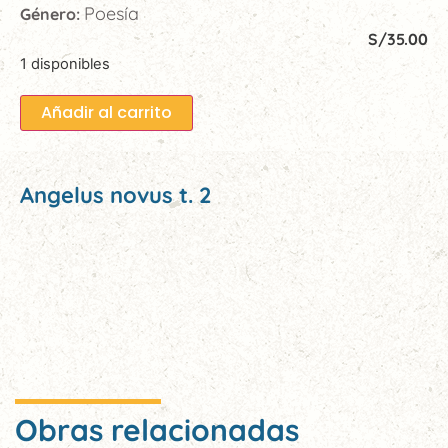
Poesía
Género:
S/
35.00
1 disponibles
Añadir al carrito
Angelus novus t. 2
Obras relacionadas