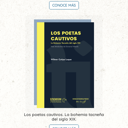
CONOCE MÁS
Los poetas cautivos. La bohemia tacneña
del siglo XIX.