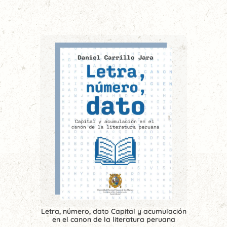
Letra, número, dato Capital y acumulación
en el canon de la literatura peruana