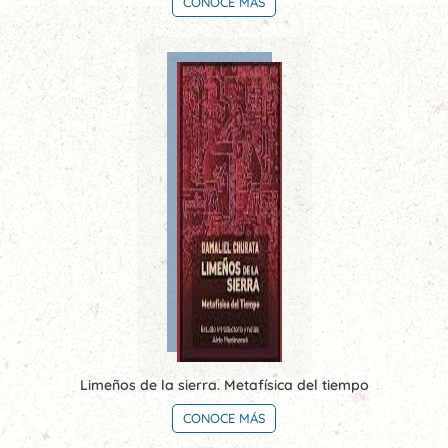
CONOCE MÁS
Limeños de la sierra. Metafísica del tiempo
CONOCE MÁS