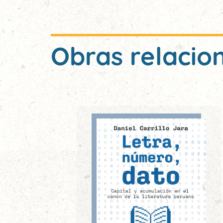
Obras relacio