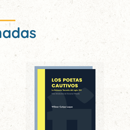
nadas