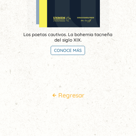
Los poetas cautivos. La bohemia tacneña
del siglo XIX.
CONOCE MÁS
Regresar