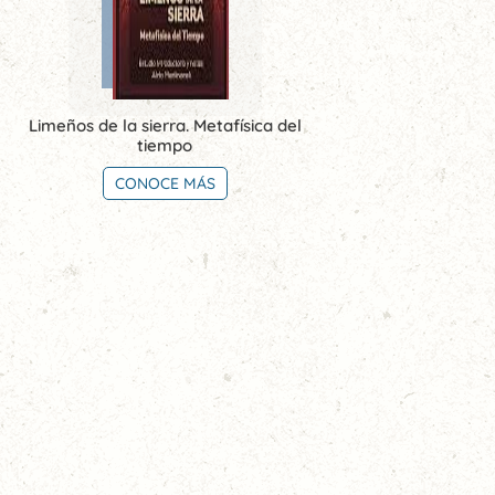
Limeños de la sierra. Metafísica del
tiempo
CONOCE MÁS