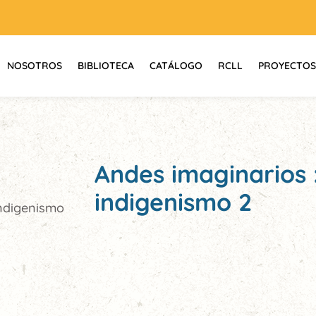
NOSOTROS
BIBLIOTECA
CATÁLOGO
RCLL
PROYECTOS
Andes imaginarios :
indigenismo 2
indigenismo