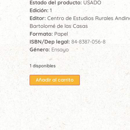
Estado del producto:
USADO
Edición:
1
Editor:
Centro de Estudios Rurales Andin
Bartolomé de las Casas
Formato:
Papel
ISBN/Dep legal:
84-8387-056-8
Género:
Ensayo
1 disponibles
Añadir al carrito