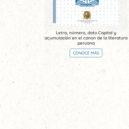
Letra, número, dato Capital y
acumulación en el canon de la literatura
peruana
CONOCE MÁS