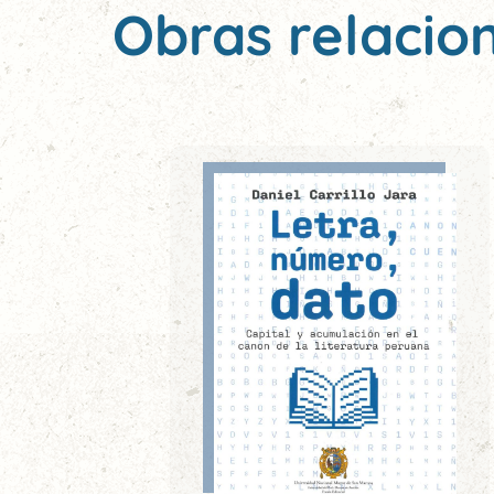
Obras relacio