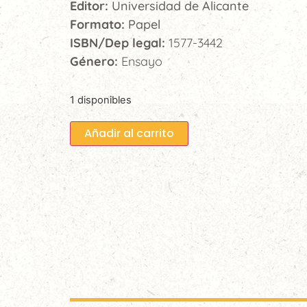
Editor:
Universidad de Alicante
Formato:
Papel
ISBN/Dep legal:
1577-3442
Género:
Ensayo
1 disponibles
Añadir al carrito