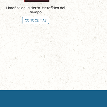
Limeños de la sierra. Metafísica del
tiempo
CONOCE MÁS