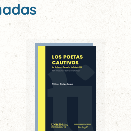
nadas