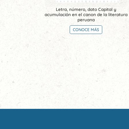
Letra, número, dato Capital y
acumulación en el canon de la literatura
peruana
CONOCE MÁS