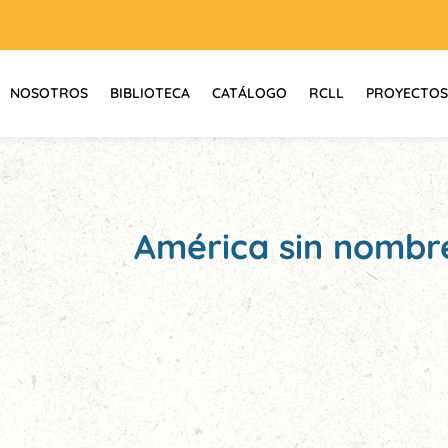
NOSOTROS
BIBLIOTECA
CATÁLOGO
RCLL
PROYECTOS
América sin nombre