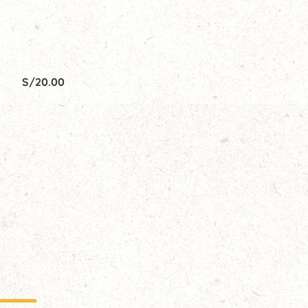
S/
20.00