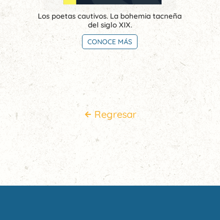
Los poetas cautivos. La bohemia tacneña
del siglo XIX.
CONOCE MÁS
Regresar