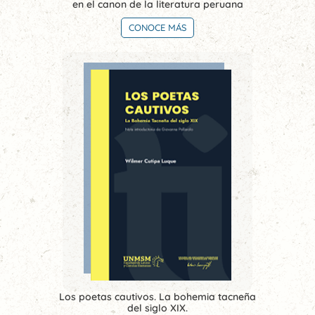
en el canon de la literatura peruana
CONOCE MÁS
Los poetas cautivos. La bohemia tacneña
del siglo XIX.