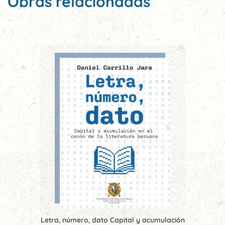
Obras relacionadas
Letra, número, dato Capital y acumulación