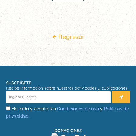
Regresar
SUSCRÍBETE
Recibe información sobre nuestras actividades y publicaciones.
He leído y acepto las
Condiciones de uso
y
Políticas de
privacidad.
DONACIONES