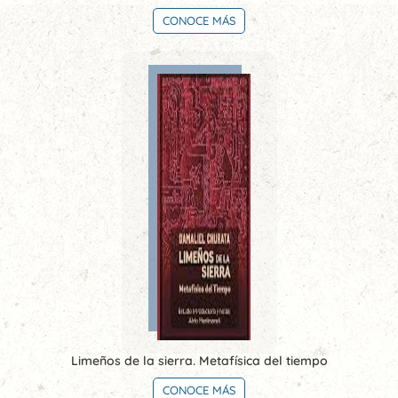
CONOCE MÁS
Limeños de la sierra. Metafísica del tiempo
CONOCE MÁS