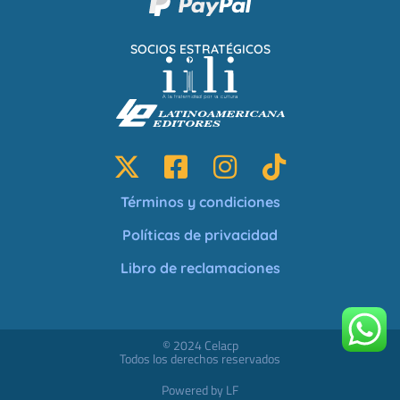
SOCIOS ESTRATÉGICOS
Términos y condiciones
Políticas de privacidad
Libro de reclamaciones
© 2024 Celacp
Todos los derechos reservados
Powered by LF