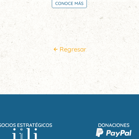
CONOCE MÁS
Regresar
SOCIOS ESTRATÉGICOS
DONACIONES