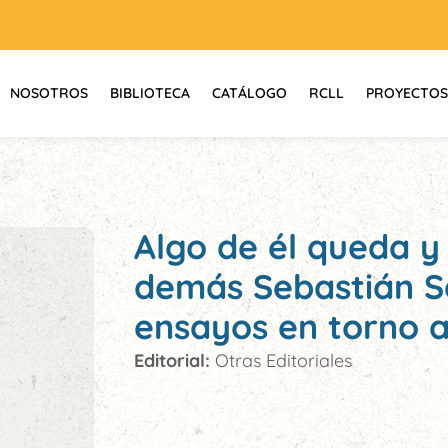
NOSOTROS
BIBLIOTECA
CATÁLOGO
RCLL
PROYECTOS
Algo de él queda y
demás Sebastián S
ensayos en torno a
Editorial:
Otras Editoriales