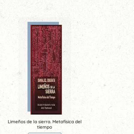
Limeños de la sierra. Metafísica del
tiempo