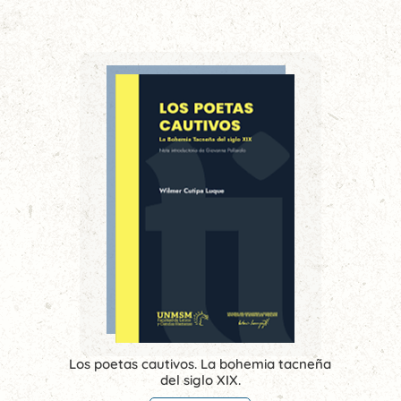
Los poetas cautivos. La bohemia tacneña
del siglo XIX.