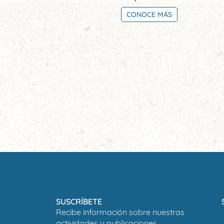
CONOCE MÁS
SUSCRÍBETE
Recibe información sobre nuestras
actividades y publicaciones.