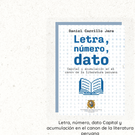
Letra, número, dato Capital y
acumulación en el canon de la literatura
peruana