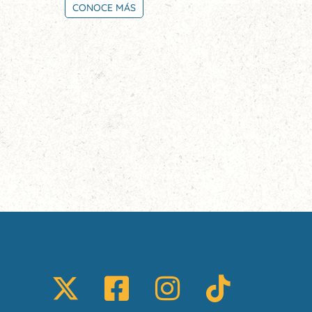
CONOCE MÁS