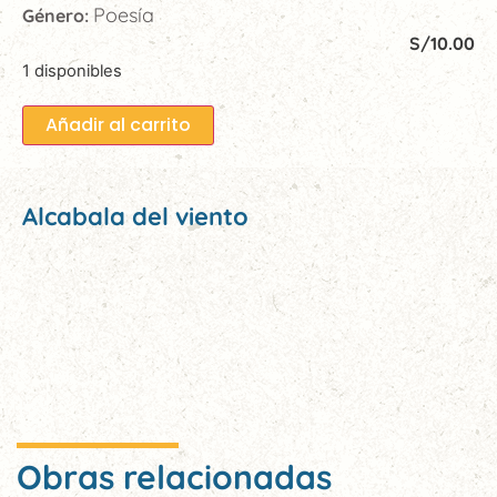
Poesía
Género:
S/
10.00
1 disponibles
Añadir al carrito
Alcabala del viento
Obras relacionadas