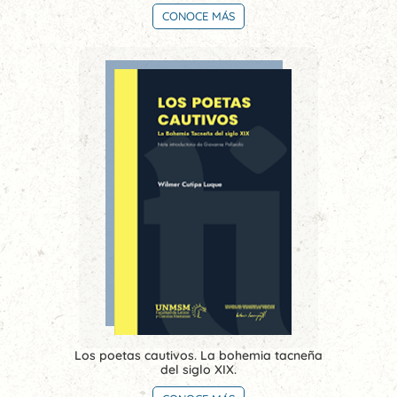
CONOCE MÁS
Los poetas cautivos. La bohemia tacneña
del siglo XIX.