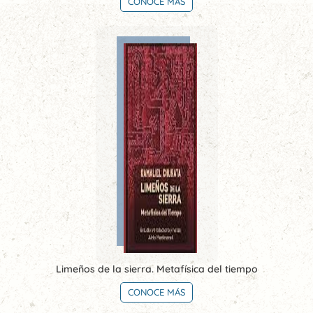
CONOCE MÁS
Limeños de la sierra. Metafísica del tiempo
CONOCE MÁS