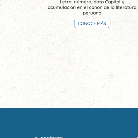
Letra, número, dato Capital y
acumulación en el canon de la literatura
peruana
CONOCE MÁS