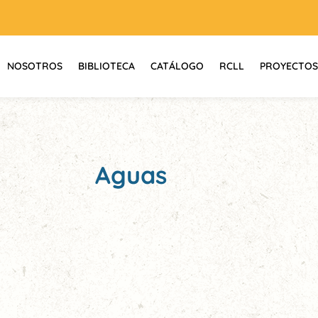
NOSOTROS
BIBLIOTECA
CATÁLOGO
RCLL
PROYECTOS
Aguas