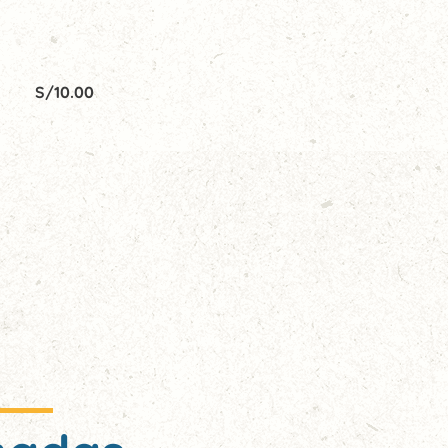
S/
10.00