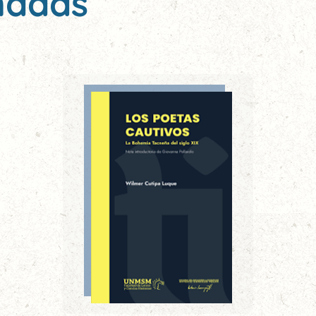
nadas