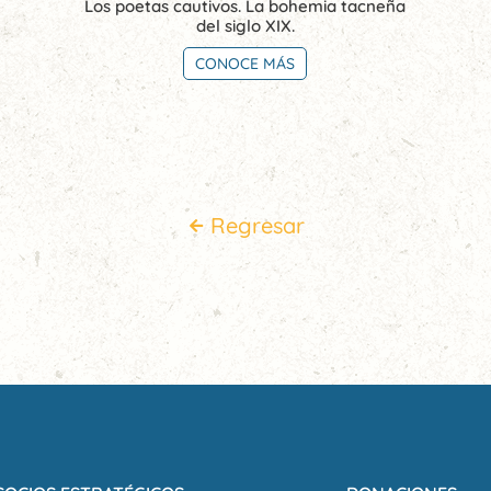
Los poetas cautivos. La bohemia tacneña
del siglo XIX.
CONOCE MÁS
Regresar