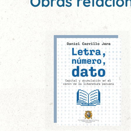
Obras relacio