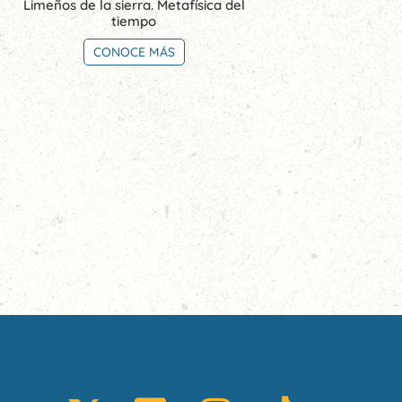
Limeños de la sierra. Metafísica del
tiempo
CONOCE MÁS