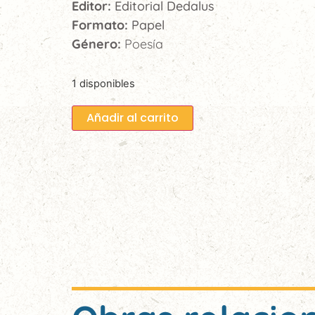
Editor:
Editorial Dedalus
Formato:
Papel
Género:
Poesía
1 disponibles
Añadir al carrito