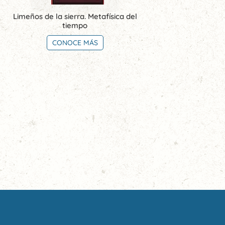
Limeños de la sierra. Metafísica del
tiempo
CONOCE MÁS