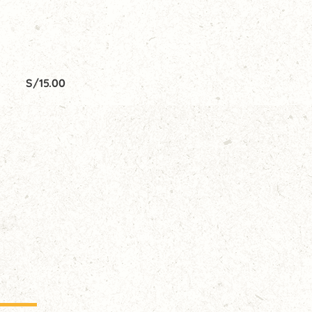
S/
15.00