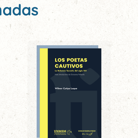
nadas