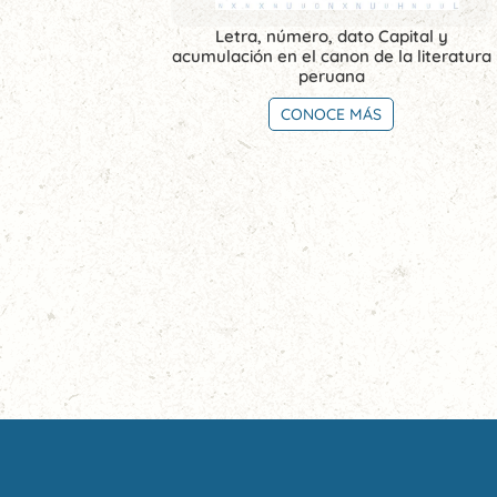
Letra, número, dato Capital y
acumulación en el canon de la literatura
peruana
CONOCE MÁS