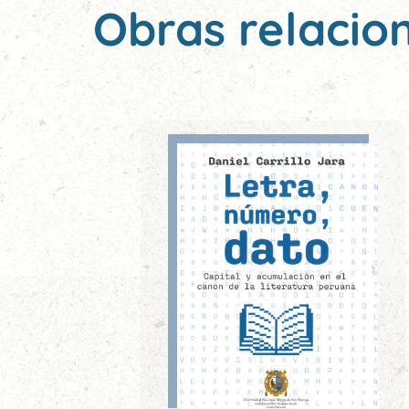
Obras relacio