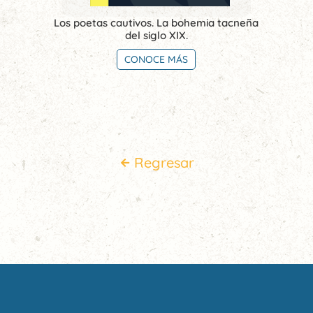
Los poetas cautivos. La bohemia tacneña
del siglo XIX.
CONOCE MÁS
Regresar