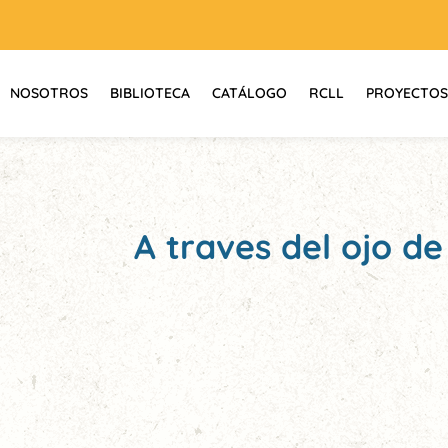
NOSOTROS
BIBLIOTECA
CATÁLOGO
RCLL
PROYECTOS
A traves del ojo d