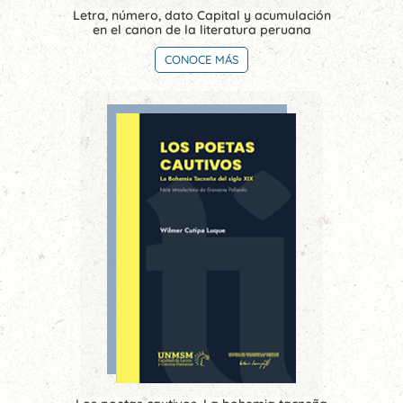
Letra, número, dato Capital y acumulación
en el canon de la literatura peruana
CONOCE MÁS