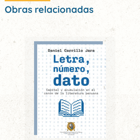
Obras relacionadas