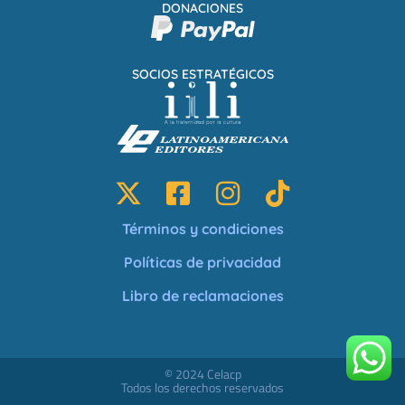
DONACIONES
SOCIOS ESTRATÉGICOS
Términos y condiciones
Políticas de privacidad
Libro de reclamaciones
© 2024 Celacp
Todos los derechos reservados