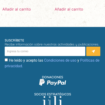
Añadir al carrito
Añadir al carrito
SUSCRÍBETE
Recibe información sobre nuestras actividades y publicaciones.
He leído y acepto las
Condiciones de uso
y
Políticas de
privacidad.
DONACIONES
SOCIOS ESTRATÉGICOS