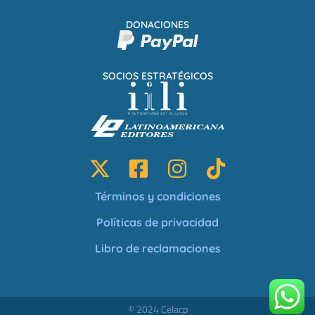
DONACIONES
SOCIOS ESTRATÉGICOS
Términos y condiciones
Políticas de privacidad
Libro de reclamaciones
© 2024 Celacp