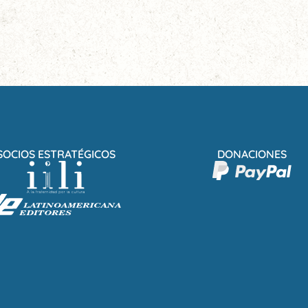
SOCIOS ESTRATÉGICOS
DONACIONES