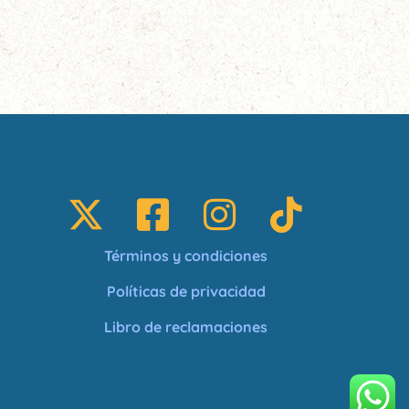
Términos y condiciones
Políticas de privacidad
Libro de reclamaciones