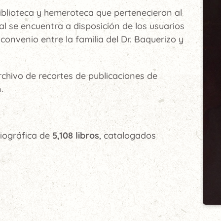
biblioteca y hemeroteca que pertenecieron al
ual se encuentra a disposición de los usuarios
 convenio entre la familia del Dr. Baquerizo y
chivo de recortes de publicaciones de
.
liográfica de
5,108 libros
, catalogados