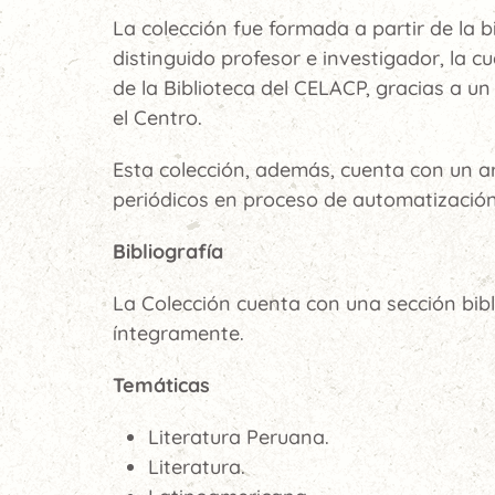
La colección fue formada a partir de la 
distinguido profesor e investigador, la c
de la Biblioteca del CELACP, gracias a un
el Centro.
Esta colección, además, cuenta con un ar
periódicos en proceso de automatización
Bibliografía
La Colección cuenta con una sección bib
íntegramente.
Temáticas
Literatura Peruana.
Literatura.