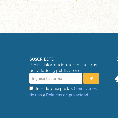
SUSCRÍBETE
Recibe información sobre nuestras
actividades y publicaciones.
He leído y acepto las
Condiciones
de uso
y
Políticas de privacidad.