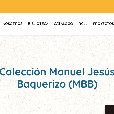
NOSOTROS
BIBLIOTECA
CATÁLOGO
RCLL
PROYECTOS
Colección Manuel Jesú
Baquerizo (MBB)