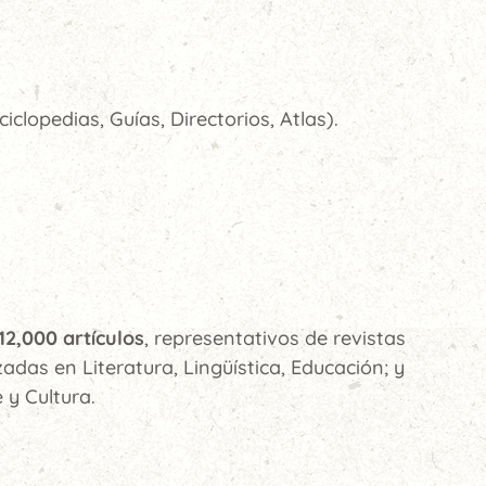
iclopedias, Guías, Directorios, Atlas).
12,000 artículos
, representativos de revistas
zadas en Literatura, Lingüística, Educación; y
 y Cultura.