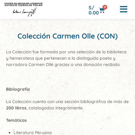
S/
0
0.00
Colección Carmen Olle (CON)
La Colección fue formada por una selección de la biblioteca
y hemeroteca que pertenecen a la distinguida poeta y
narradora Carmen Ollé gracias a una donación recibida.
Bibliografía
La Colección cuenta con una sección bibliográfica de más de
200 libros
, catalogados íntegramente.
Temáticas
Literatura Peruana