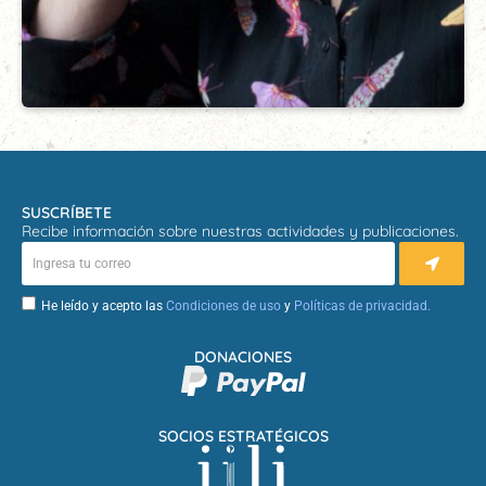
SUSCRÍBETE
Recibe información sobre nuestras actividades y publicaciones.
He leído y acepto las
Condiciones de uso
y
Políticas de privacidad.
DONACIONES
SOCIOS ESTRATÉGICOS