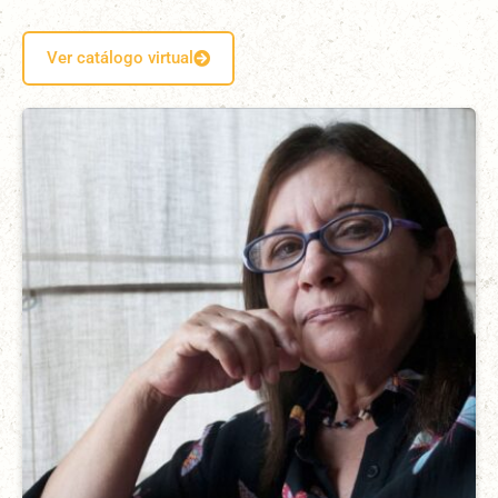
Ver catálogo virtual