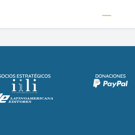
SOCIOS ESTRATÉGICOS
DONACIONES