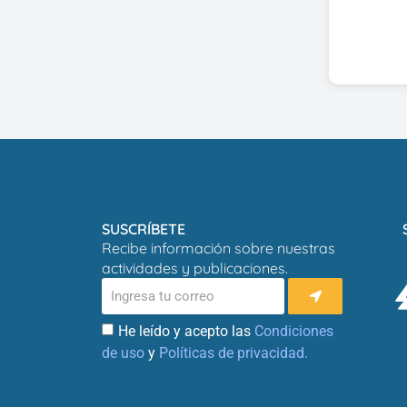
SUSCRÍBETE
Recibe información sobre nuestras
actividades y publicaciones.
He leído y acepto las
Condiciones
de uso
y
Políticas de privacidad.