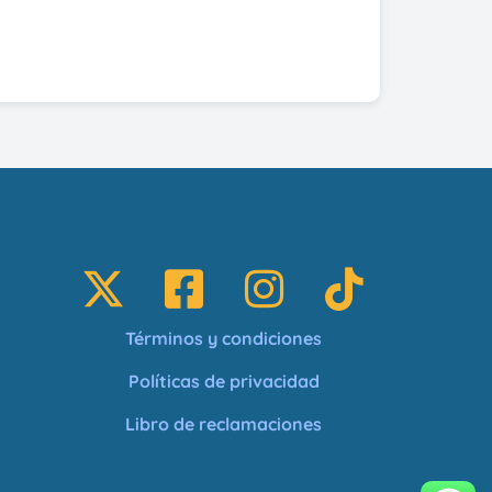
Términos y condiciones
Políticas de privacidad
Libro de reclamaciones