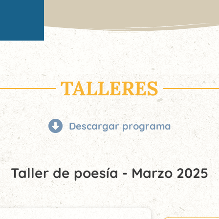
TALLERES
Descargar programa
Taller de poesía - Marzo 2025