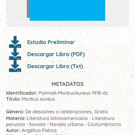
Estudio Preliminar
Descargar Libro (PDF)
Descargar Libro (Txt)
METADATOS
Identificador:
PalmaA-MorbusAureus-1918-dc
Título:
Morbus aureus
Género:
De desastres a celebraciones
,
Gratis
Materia:
Literatura latinoamericana - Literatura
peruana - Novela - Novela urbana - Costumbrismo
Autor:
Angélica Palma