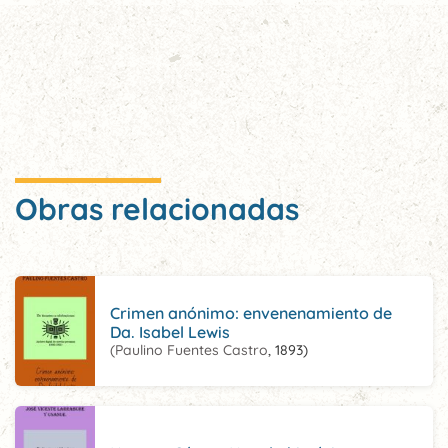
Obras relacionadas
Crimen anónimo: envenenamiento de
Da. Isabel Lewis
(Paulino Fuentes Castro
, 1893)