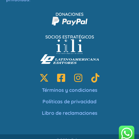
DONACIONES
SOCIOS ESTRATÉGICOS
Términos y condiciones
Políticas de privacidad
Libro de reclamaciones