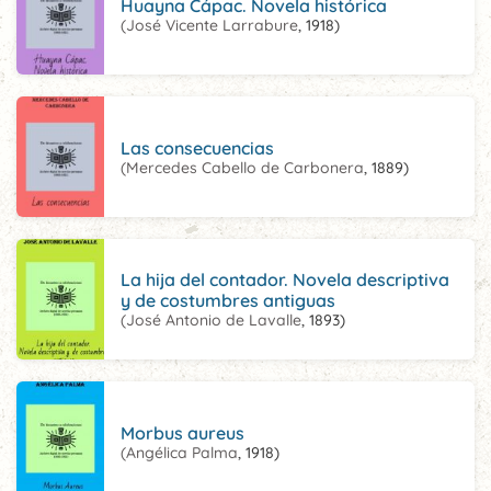
Huayna Cápac. Novela histórica
(José Vicente Larrabure
, 1918)
Las consecuencias
(Mercedes Cabello de Carbonera
, 1889)
La hija del contador. Novela descriptiva
y de costumbres antiguas
(José Antonio de Lavalle
, 1893)
Morbus aureus
(Angélica Palma
, 1918)