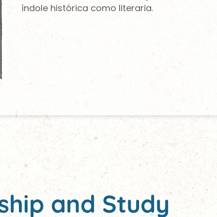
índole histórica como literaria.
ship and Study