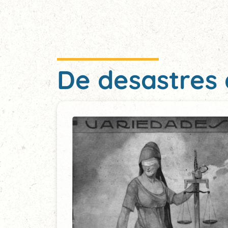
De desastres 