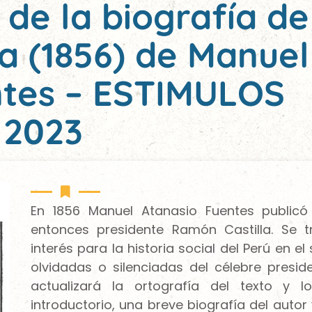
a de la biografía de
a (1856) de Manuel
ntes – ESTIMULOS
2023
En 1856 Manuel Atanasio Fuentes publicó 
entonces presidente Ramón Castilla. Se
interés para la historia social del Perú en el
olvidadas o silenciadas del célebre preside
actualizará la ortografía del texto y
introductorio, una breve biografía del autor