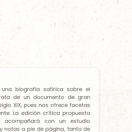
una biografía satírica sobre el
 trata de un documento de gran
 siglo XIX, pues nos ofrece facetas
nte. La edición crítica propuesta
 lo acompañará con un estudio
 y notas a pie de página, tanto de