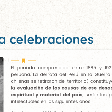
a celebraciones
El período comprendido entre 1885 y 192
peruana. La derrota del Perú en la Guerra 
chilenas se retiraron del territorio) constitu
la
evaluación de las causas de ese desa
espiritual y material del país
, serán las 
intelectuales en los siguientes años.