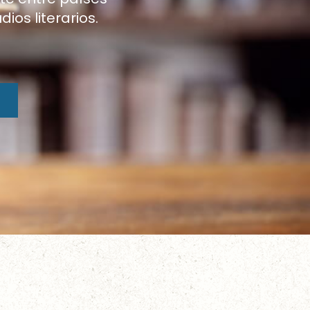
os literarios.