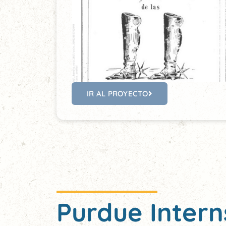
IR AL PROYECTO
Purdue Intern