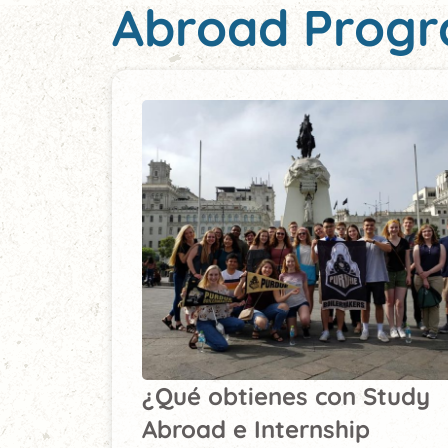
Abroad Prog
¿Qué obtienes con Study
Abroad e Internship