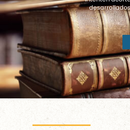
desarrollados